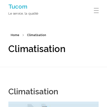
Tucom
Le service, la qualité
Home
Climatisation
Climatisation
Climatisation