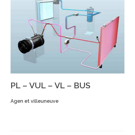
PL – VUL – VL – BUS
Agen et villeuneuve