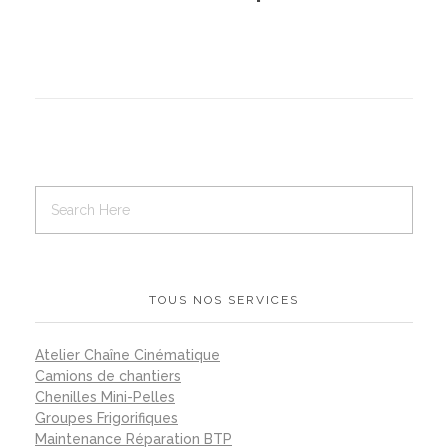
TOUS NOS SERVICES
Atelier Chaîne Cinématique
Camions de chantiers
Chenilles Mini-Pelles
Groupes Frigorifiques
Maintenance Réparation BTP