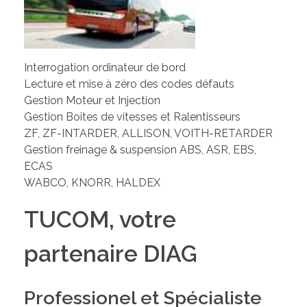
Interrogation ordinateur de bord
Lecture et mise à zéro des codes défauts
Gestion Moteur et Injection
Gestion Boîtes de vitesses et Ralentisseurs
ZF, ZF-INTARDER, ALLISON, VOITH-RETARDER
Gestion freinage & suspension ABS, ASR, EBS,
ECAS
WABCO, KNORR, HALDEX
TUCOM, votre
partenaire DIAG
Professionel et Spécialiste