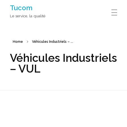
Tucom
Le service, la qualité
Home
Véhicules Industriels – ...
Véhicules Industriels
– VUL