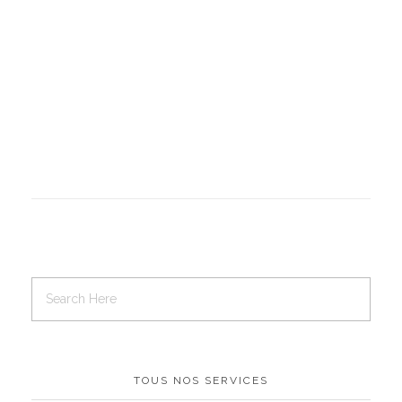
TOUS NOS SERVICES